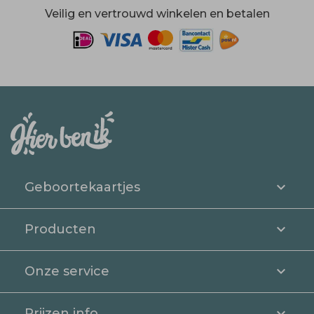
Veilig en vertrouwd winkelen en betalen
Geboortekaartjes
Producten
Onze service
Prijzen info