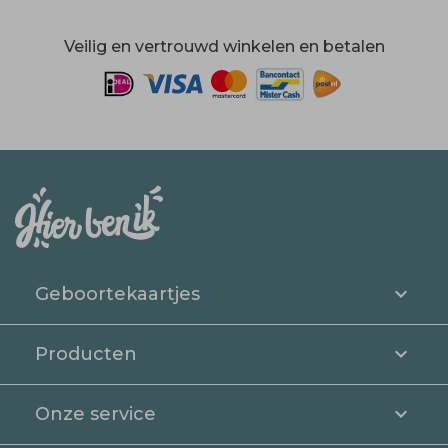
Veilig en vertrouwd winkelen en betalen
Geboortekaartjes
Producten
Onze service