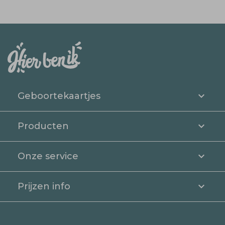
Geboortekaartjes
Producten
Onze service
Prijzen info