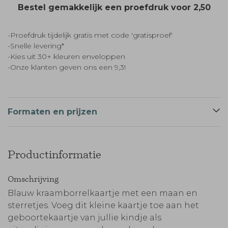
Bestel gemakkelijk een proefdruk voor
2,50
-Proefdruk tijdelijk gratis met code 'gratisproef'
-Snelle levering*
-Kies uit 30+ kleuren enveloppen
-Onze klanten geven ons een 9,3!
Formaten en prijzen
Productinformatie
Omschrijving
Blauw kraamborrelkaartje met een maan en
sterretjes. Voeg dit kleine kaartje toe aan het
geboortekaartje van jullie kindje als