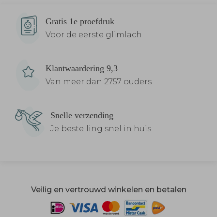
Gratis 1e proefdruk
Voor de eerste glimlach
Klantwaardering 9,3
Van meer dan 2757 ouders
Snelle verzending
Je bestelling snel in huis
Veilig en vertrouwd winkelen en betalen