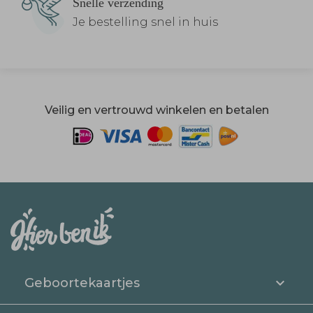
Snelle verzending
Je bestelling snel in huis
Veilig en vertrouwd winkelen en betalen
Geboortekaartjes