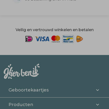
Veilig en vertrouwd winkelen en betalen
Geboortekaartjes
Producten