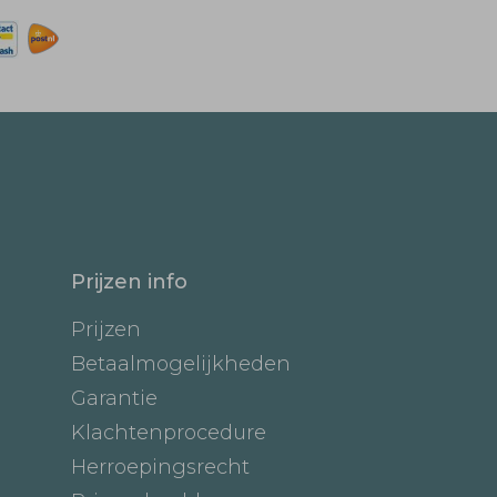
Prijzen info
Prijzen
Betaalmogelijkheden
Garantie
Klachtenprocedure
Herroepingsrecht