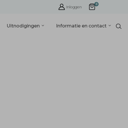
0
Inloggen
Uitnodigingen
Informatie en contact