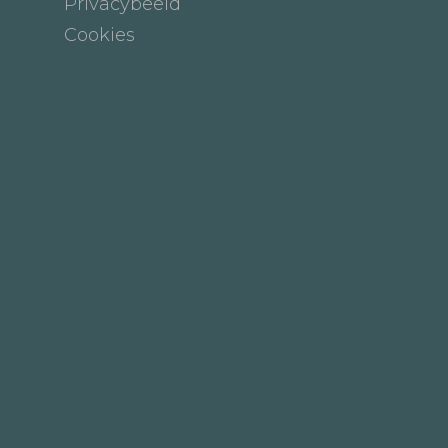
Privacybeeld
Cookies