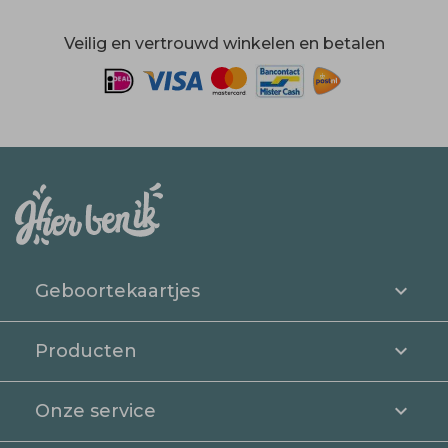
Veilig en vertrouwd winkelen en betalen
Geboortekaartjes
Producten
Onze service