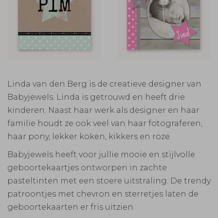
Linda van den Berg is de creatieve designer van
Babyjewels. Linda is getrouwd en heeft drie
kinderen. Naast haar werk als designer en haar
familie houdt ze ook veel van haar fotograferen,
haar pony, lekker koken, kikkers en roze.
Babyjewels heeft voor jullie mooie en stijlvolle
geboortekaartjes ontworpen in zachte
pasteltinten met een stoere uitstraling. De trendy
patroontjes met chevron en sterretjes laten de
geboortekaarten er fris uitzien.