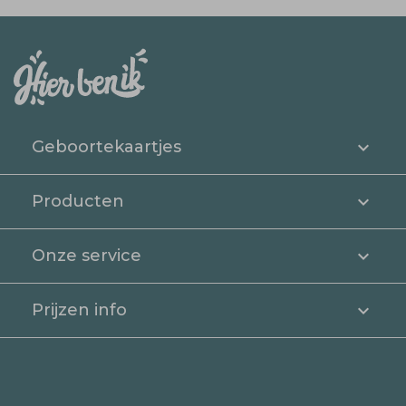
Geboortekaartjes
Producten
Onze service
Prijzen info