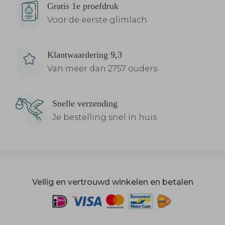
Gratis 1e proefdruk
Voor de eerste glimlach
Klantwaardering 9,3
Van meer dan 2757 ouders
Snelle verzending
Je bestelling snel in huis
Veilig en vertrouwd winkelen en betalen