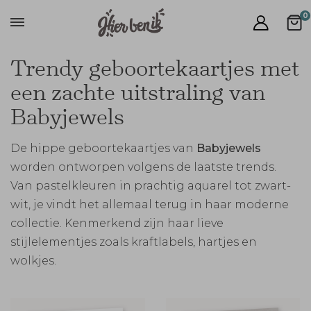
0
Trendy geboortekaartjes met
een zachte uitstraling van
Babyjewels
De hippe geboortekaartjes van
Babyjewels
worden ontworpen volgens de laatste trends.
Van pastelkleuren in prachtig aquarel tot zwart-
wit, je vindt het allemaal terug in haar moderne
collectie. Kenmerkend zijn haar lieve
stijlelementjes zoals kraftlabels, hartjes en
wolkjes.