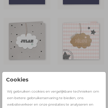
Cookies
Wij gebruiken cookies en vergelijkbare technieken om
een betere gebruikerservaring te bieden, ons
websiteverkeer en onze prestaties te analyseren en