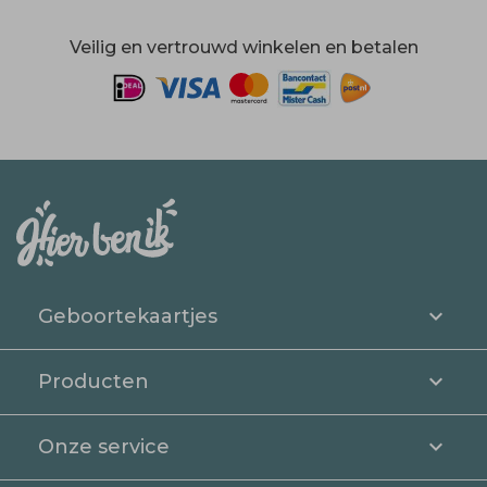
Veilig en vertrouwd winkelen en betalen
Geboortekaartjes
Producten
Onze service