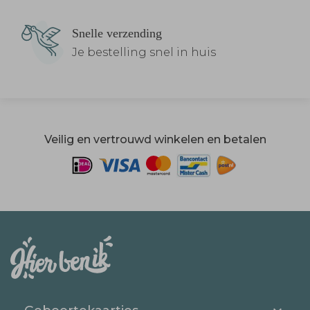
Snelle verzending
Je bestelling snel in huis
Veilig en vertrouwd winkelen en betalen