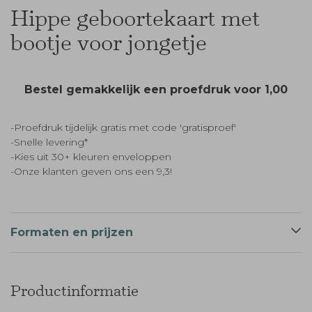
Hippe geboortekaart met
bootje voor jongetje
Bestel gemakkelijk een proefdruk voor
1,00
-Proefdruk tijdelijk gratis met code 'gratisproef'
-Snelle levering*
-Kies uit 30+ kleuren enveloppen
-Onze klanten geven ons een 9,3!
Formaten en prijzen
Productinformatie