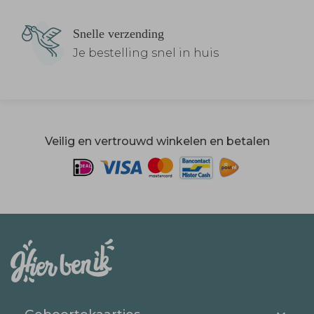
Snelle verzending
Je bestelling snel in huis
Veilig en vertrouwd winkelen en betalen