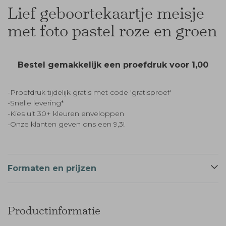
Lief geboortekaartje meisje
met foto pastel roze en groen
Bestel gemakkelijk een proefdruk voor
1,00
-Proefdruk tijdelijk gratis met code 'gratisproef'
-Snelle levering*
-Kies uit 30+ kleuren enveloppen
-Onze klanten geven ons een 9,3!
Formaten en prijzen
Productinformatie