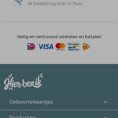
Je bestelling snel in huis
Veilig en vertrouwd winkelen en betalen
Geboortekaartjes
Producten