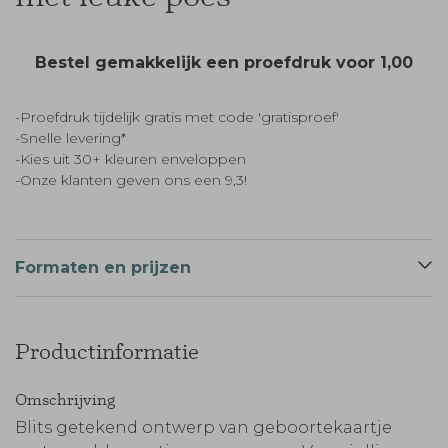
Bestel gemakkelijk een proefdruk voor
1,00
-Proefdruk tijdelijk gratis met code 'gratisproef'
-Snelle levering*
-Kies uit 30+ kleuren enveloppen
-Onze klanten geven ons een 9,3!
Formaten en prijzen
Productinformatie
Omschrijving
Blits getekend ontwerp van geboortekaartje