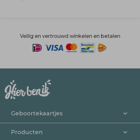
Veilig en vertrouwd winkelen en betalen
Geboortekaartjes
Producten