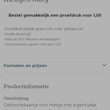
Bestel gemakkelijk een proefdruk voor
1,00
-Proefdruk tijdelijk gratis met code 'gratisproef'
-Snelle levering*
-Kies uit 30+ kleuren enveloppen
-Onze klanten geven ons een 9,3!
Formaten en prijzen
Productinformatie
Omschrijving
Geboortekaartje voor meisje met eigentijdse