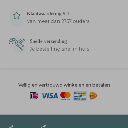
Klantwaardering 9,3
Van meer dan 2757 ouders
Snelle verzending
Je bestelling snel in huis
Veilig en vertrouwd winkelen en betalen