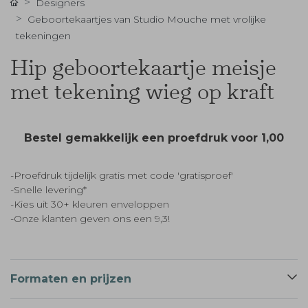
Designers
Geboortekaartjes van Studio Mouche met vrolijke
tekeningen
Hip geboortekaartje meisje
met tekening wieg op kraft
Bestel gemakkelijk een proefdruk voor
1,00
-Proefdruk tijdelijk gratis met code 'gratisproef'
-Snelle levering*
-Kies uit 30+ kleuren enveloppen
-Onze klanten geven ons een 9,3!
Formaten en prijzen