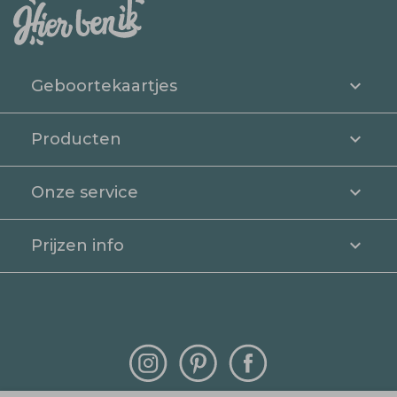
Geboortekaartjes
Producten
Onze service
Prijzen info