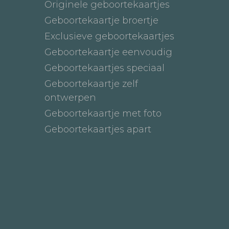
Originele geboortekaartjes
Geboortekaartje broertje
Exclusieve geboortekaartjes
Geboortekaartje eenvoudig
Geboortekaartjes speciaal
Geboortekaartje zelf
ontwerpen
Geboortekaartje met foto
Geboortekaartjes apart