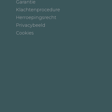
Garantie
Klachtenprocedure
Herroepingsrecht
Privacybeeld
Cookies