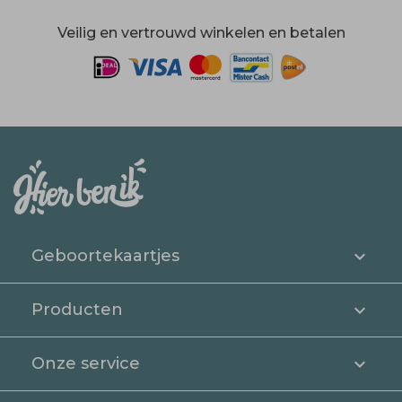
Veilig en vertrouwd winkelen en betalen
Geboortekaartjes
Producten
Onze service