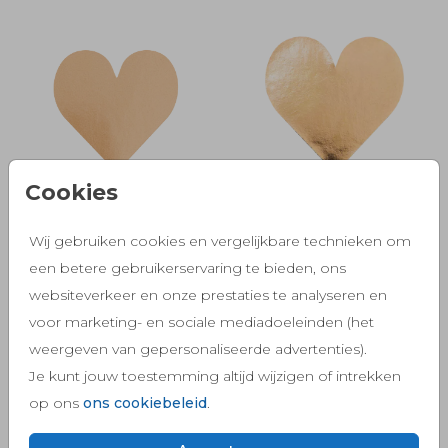
Cookies
Wij gebruiken cookies en vergelijkbare technieken om
een betere gebruikerservaring te bieden, ons
websiteverkeer en onze prestaties te analyseren en
voor marketing- en sociale mediadoeleinden (het
weergeven van gepersonaliseerde advertenties).
Je kunt jouw toestemming altijd wijzigen of intrekken
op ons
ons cookiebeleid
.