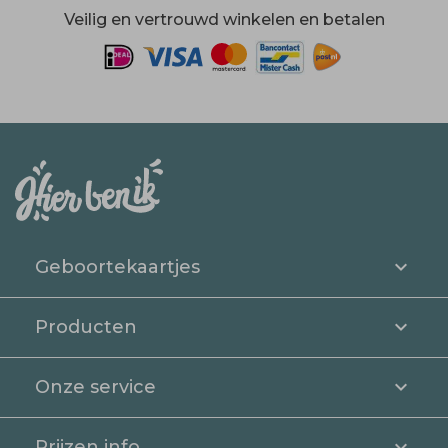
Veilig en vertrouwd winkelen en betalen
Geboortekaartjes
Producten
Onze service
Prijzen info