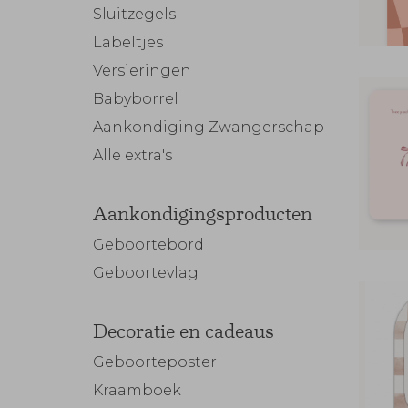
Sluitzegels
Labeltjes
Versieringen
Babyborrel
Aankondiging Zwangerschap
Alle extra's
Aankondigingsproducten
Geboortebord
Geboortevlag
Decoratie en cadeaus
Geboorteposter
Kraamboek