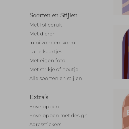
Soorten en Stijlen
Met foliedruk
Met dieren
In bijzondere vorm
Labelkaartjes
Met eigen foto
Met strikje of houtje
Alle soorten en stijlen
Extra's
Enveloppen
Enveloppen met design
Adresstickers