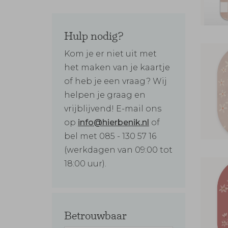
Hulp nodig?
Kom je er niet uit met
het maken van je kaartje
of heb je een vraag? Wij
helpen je graag en
vrijblijvend! E-mail ons
op
info@hierbenik.nl
of
bel met 085 - 130 57 16
(werkdagen van 09:00 tot
18:00 uur).
Betrouwbaar