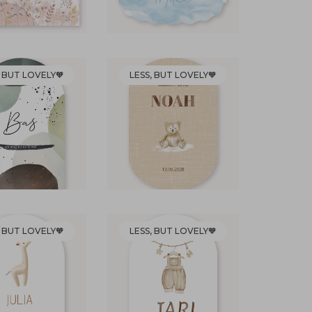
, BUT LOVELY🧡
LESS, BUT LOVELY🧡
, BUT LOVELY🧡
LESS, BUT LOVELY🧡