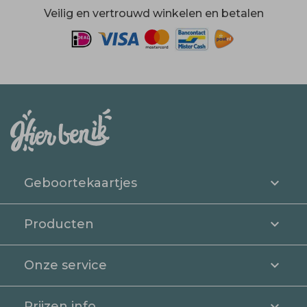
Veilig en vertrouwd winkelen en betalen
Geboortekaartjes
Producten
Onze service
Prijzen info