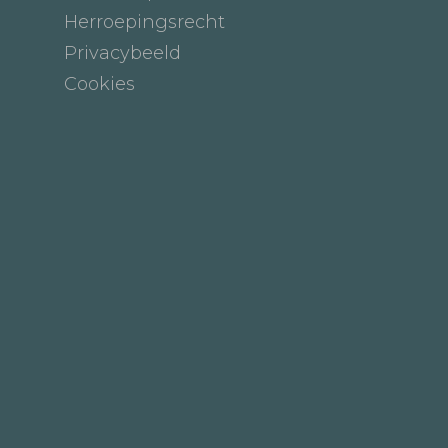
Herroepingsrecht
Privacybeeld
Cookies