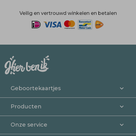
Veilig en vertrouwd winkelen en betalen
Geboortekaartjes
Producten
Onze service