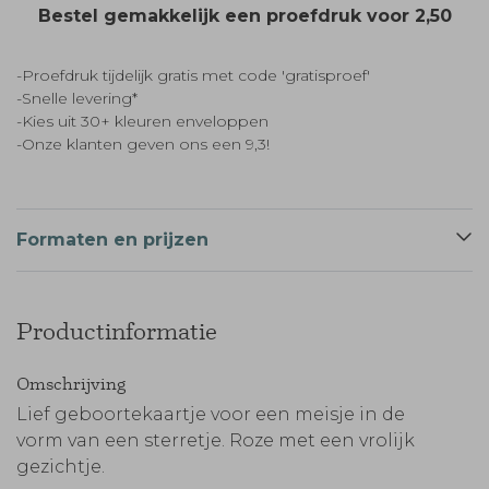
Bestel gemakkelijk een proefdruk voor
2,50
-Proefdruk tijdelijk gratis met code 'gratisproef'
-Snelle levering*
-Kies uit 30+ kleuren enveloppen
-Onze klanten geven ons een 9,3!
Formaten en prijzen
Productinformatie
Omschrijving
Lief geboortekaartje voor een meisje in de
vorm van een sterretje. Roze met een vrolijk
gezichtje.