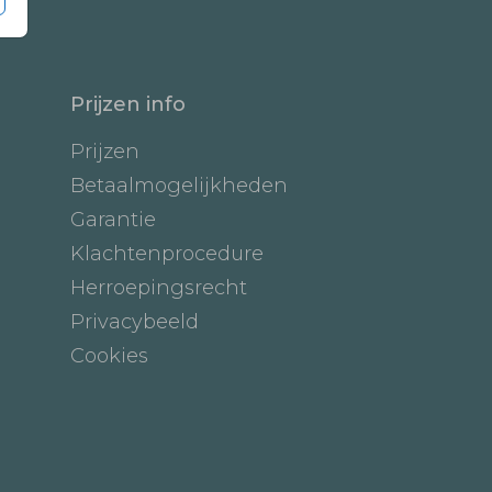
Prijzen info
Prijzen
Betaalmogelijkheden
Garantie
Klachtenprocedure
Herroepingsrecht
Privacybeeld
Cookies