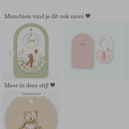
Misschien vind je dit ook mooi 🧡
Meer in deze stijl 🧡
Sluitsticker