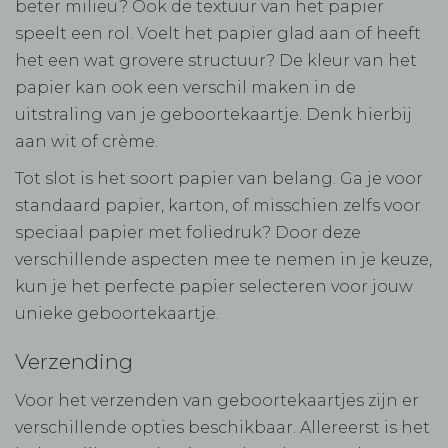
beter milieu? Ook de textuur van het papier
speelt een rol. Voelt het papier glad aan of heeft
het een wat grovere structuur? De kleur van het
papier kan ook een verschil maken in de
uitstraling van je geboortekaartje. Denk hierbij
aan wit of crème.
Tot slot is het soort papier van belang. Ga je voor
standaard papier, karton, of misschien zelfs voor
speciaal papier met foliedruk? Door deze
verschillende aspecten mee te nemen in je keuze,
kun je het perfecte papier selecteren voor jouw
unieke geboortekaartje.
Verzending
Voor het verzenden van geboortekaartjes zijn er
verschillende opties beschikbaar. Allereerst is het