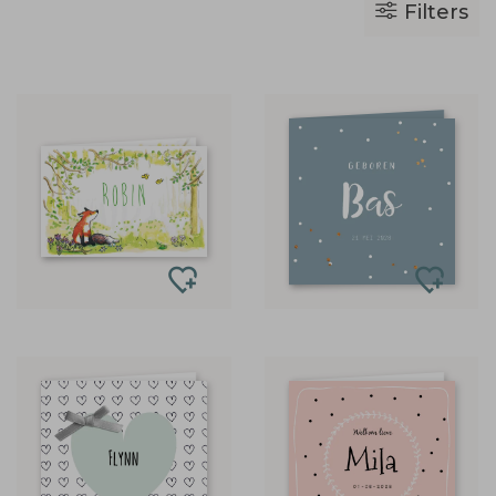
Filters