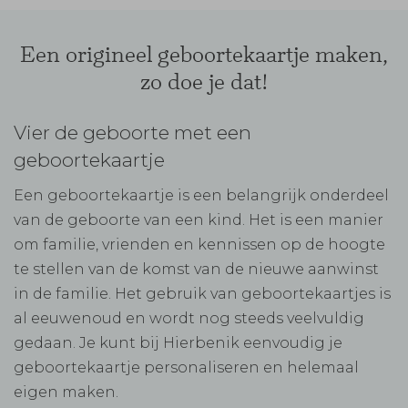
Een origineel geboortekaartje maken,
zo doe je dat!
Vier de geboorte met een
geboortekaartje
Een geboortekaartje is een belangrijk onderdeel
van de geboorte van een kind. Het is een manier
om familie, vrienden en kennissen op de hoogte
te stellen van de komst van de nieuwe aanwinst
in de familie. Het gebruik van geboortekaartjes is
al eeuwenoud en wordt nog steeds veelvuldig
gedaan. Je kunt bij Hierbenik eenvoudig je
geboortekaartje personaliseren en helemaal
eigen maken.