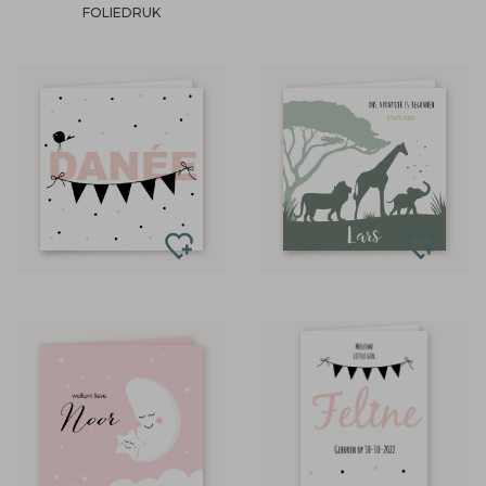
FOLIEDRUK