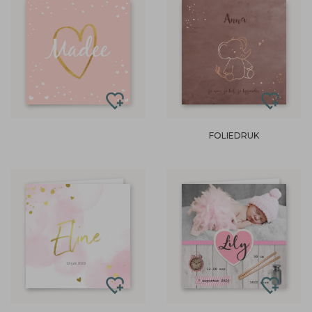
FOLIEDRUK