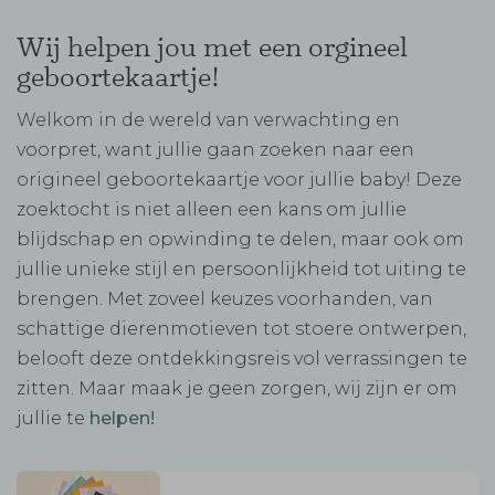
Wij helpen jou met een orgineel
geboortekaartje!
Welkom in de wereld van verwachting en
voorpret, want jullie gaan zoeken naar een
origineel geboortekaartje voor jullie baby! Deze
zoektocht is niet alleen een kans om jullie
blijdschap en opwinding te delen, maar ook om
jullie unieke stijl en persoonlijkheid tot uiting te
brengen. Met zoveel keuzes voorhanden, van
schattige dierenmotieven tot stoere ontwerpen,
belooft deze ontdekkingsreis vol verrassingen te
zitten. Maar maak je geen zorgen, wij zijn er om
jullie te
helpen!