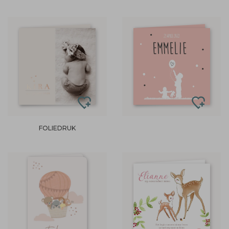
FOLIEDRUK