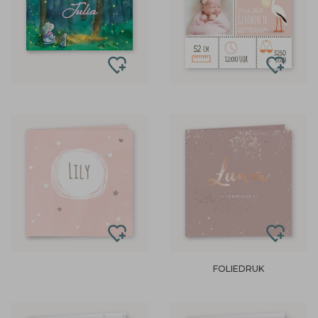
FOLIEDRUK