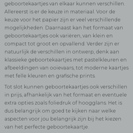
geboortekaartjes van elkaar kunnen verschillen.
Allereerst is er de keuze in materiaal. Voor de
keuze voor het papier zijn er veel verschillende
mogelijkheden. Daarnaast kan het formaat van
geboortekaartjes ook variëren, van klein en
compact tot groot en opvallend. Verder zijn er
natuurlijk de verschillen in ontwerp, denk aan
klassieke geboortekaartjes met pastelkleuren en
afbeeldingen van ooievaars, tot moderne kaartjes
met felle kleuren en grafische prints.
Tot slot kunnen geboortekaartjes ook verschillen
in prijs, afhankelijk van het formaat en eventuele
extra opties zoals foliedruk of hoogglans. Het is
dus belangrijk om goed te kijken naar welke
aspecten voor jou belangrijk zijn bij het kiezen
van het perfecte geboortekaartje.