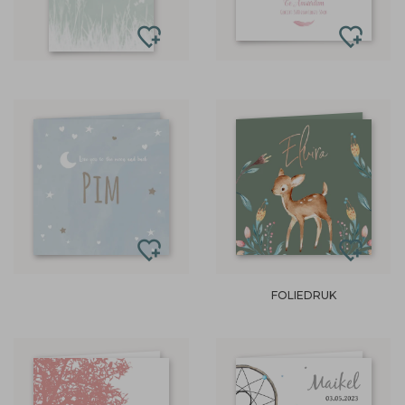
FOLIEDRUK