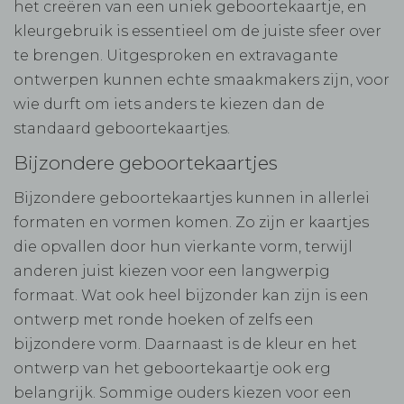
het creëren van een uniek geboortekaartje, en
kleurgebruik is essentieel om de juiste sfeer over
te brengen. Uitgesproken en extravagante
ontwerpen kunnen echte smaakmakers zijn, voor
wie durft om iets anders te kiezen dan de
standaard geboortekaartjes.
Bijzondere geboortekaartjes
Bijzondere geboortekaartjes kunnen in allerlei
formaten en vormen komen. Zo zijn er kaartjes
die opvallen door hun vierkante vorm, terwijl
anderen juist kiezen voor een langwerpig
formaat. Wat ook heel bijzonder kan zijn is een
ontwerp met ronde hoeken of zelfs een
bijzondere vorm. Daarnaast is de kleur en het
ontwerp van het geboortekaartje ook erg
belangrijk. Sommige ouders kiezen voor een