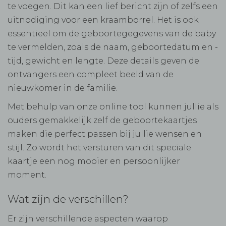
te voegen. Dit kan een lief bericht zijn of zelfs een
uitnodiging voor een kraamborrel. Het is ook
essentieel om de geboortegegevens van de baby
te vermelden, zoals de naam, geboortedatum en -
tijd, gewicht en lengte. Deze details geven de
ontvangers een compleet beeld van de
nieuwkomer in de familie.
Met behulp van onze online tool kunnen jullie als
ouders gemakkelijk zelf de geboortekaartjes
maken die perfect passen bij jullie wensen en
stijl. Zo wordt het versturen van dit speciale
kaartje een nog mooier en persoonlijker
moment.
Wat zijn de verschillen?
Er zijn verschillende aspecten waarop