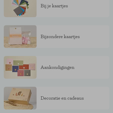
Bij je kaartjes
Bijzondere kaartjes
Aankondigingen
Decoratie en cadeaus