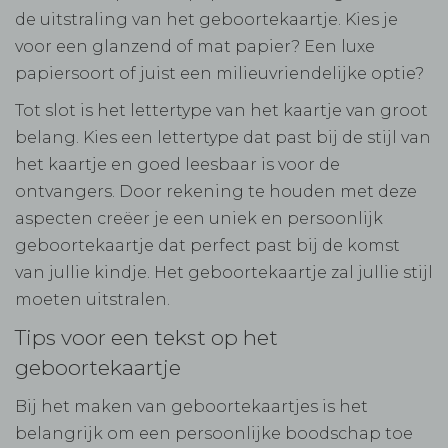
de uitstraling van het geboortekaartje. Kies je
voor een glanzend of mat papier? Een luxe
papiersoort of juist een milieuvriendelijke optie?
Tot slot is het lettertype van het kaartje van groot
belang. Kies een lettertype dat past bij de stijl van
het kaartje en goed leesbaar is voor de
ontvangers. Door rekening te houden met deze
aspecten creëer je een uniek en persoonlijk
geboortekaartje dat perfect past bij de komst
van jullie kindje. Het geboortekaartje zal jullie stijl
moeten uitstralen.
Tips voor een tekst op het
geboortekaartje
Bij het maken van geboortekaartjes is het
belangrijk om een persoonlijke boodschap toe