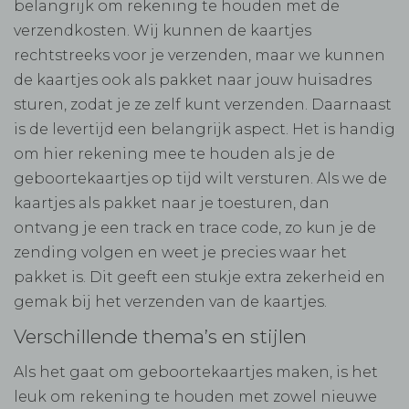
belangrijk om rekening te houden met de
verzendkosten. Wij kunnen de kaartjes
rechtstreeks voor je verzenden, maar we kunnen
de kaartjes ook als pakket naar jouw huisadres
sturen, zodat je ze zelf kunt verzenden. Daarnaast
is de levertijd een belangrijk aspect. Het is handig
om hier rekening mee te houden als je de
geboortekaartjes op tijd wilt versturen. Als we de
kaartjes als pakket naar je toesturen, dan
ontvang je een track en trace code, zo kun je de
zending volgen en weet je precies waar het
pakket is. Dit geeft een stukje extra zekerheid en
gemak bij het verzenden van de kaartjes.
Verschillende thema’s en stijlen
Als het gaat om geboortekaartjes maken, is het
leuk om rekening te houden met zowel nieuwe