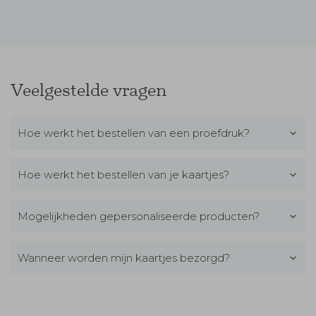
Veelgestelde vragen
Hoe werkt het bestellen van een proefdruk?
Hoe werkt het bestellen van je kaartjes?
Mogelijkheden gepersonaliseerde producten?
Wanneer worden mijn kaartjes bezorgd?