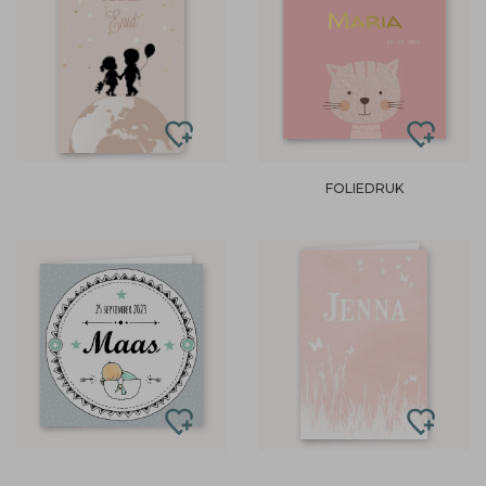
FOLIEDRUK