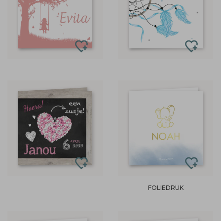
FOLIEDRUK