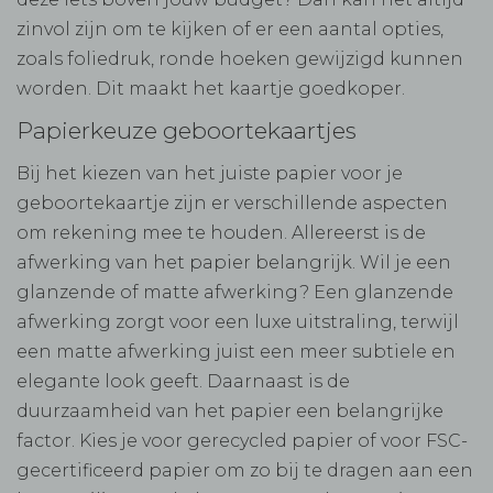
zinvol zijn om te kijken of er een aantal opties,
zoals foliedruk, ronde hoeken gewijzigd kunnen
worden. Dit maakt het kaartje goedkoper.
Papierkeuze geboortekaartjes
Bij het kiezen van het juiste papier voor je
geboortekaartje zijn er verschillende aspecten
om rekening mee te houden. Allereerst is de
afwerking van het papier belangrijk. Wil je een
glanzende of matte afwerking? Een glanzende
afwerking zorgt voor een luxe uitstraling, terwijl
een matte afwerking juist een meer subtiele en
elegante look geeft. Daarnaast is de
duurzaamheid van het papier een belangrijke
factor. Kies je voor gerecycled papier of voor FSC-
gecertificeerd papier om zo bij te dragen aan een