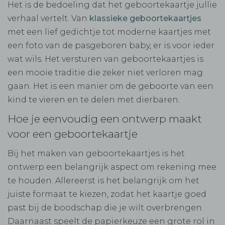
Het is de bedoeling dat het geboortekaartje jullie
verhaal vertelt. Van
klassieke geboortekaartjes
met een lief gedichtje tot moderne kaartjes met
een foto van de pasgeboren baby, er is voor ieder
wat wils. Het versturen van geboortekaartjes is
een mooie traditie die zeker niet verloren mag
gaan. Het is een manier om de geboorte van een
kind te vieren en te delen met dierbaren.
Hoe je eenvoudig een ontwerp maakt
voor een geboortekaartje
Bij het maken van geboortekaartjes is het
ontwerp een belangrijk aspect om rekening mee
te houden. Allereerst is het belangrijk om het
juiste formaat te kiezen, zodat het kaartje goed
past bij de boodschap die je wilt overbrengen.
Daarnaast speelt de papierkeuze een grote rol in