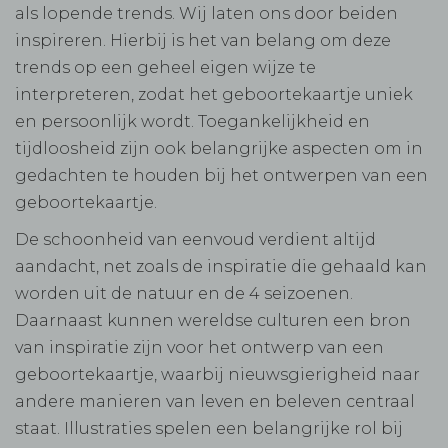
als lopende trends. Wij laten ons door beiden
inspireren. Hierbij is het van belang om deze
trends op een geheel eigen wijze te
interpreteren, zodat het geboortekaartje uniek
en persoonlijk wordt. Toegankelijkheid en
tijdloosheid zijn ook belangrijke aspecten om in
gedachten te houden bij het ontwerpen van een
geboortekaartje.
De schoonheid van eenvoud verdient altijd
aandacht, net zoals de inspiratie die gehaald kan
worden uit de natuur en de 4 seizoenen.
Daarnaast kunnen wereldse culturen een bron
van inspiratie zijn voor het ontwerp van een
geboortekaartje, waarbij nieuwsgierigheid naar
andere manieren van leven en beleven centraal
staat. Illustraties spelen een belangrijke rol bij