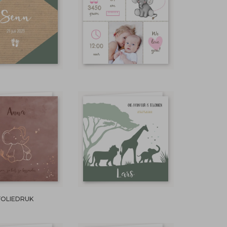
FOLIEDRUK