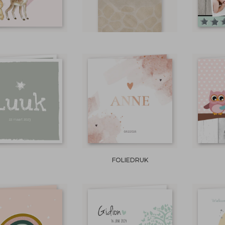
FOLIEDRUK