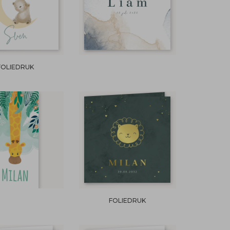
FOLIEDRUK
FOLIEDRUK