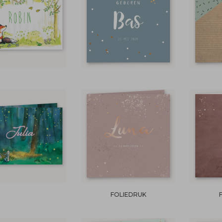
FOLIEDRUK